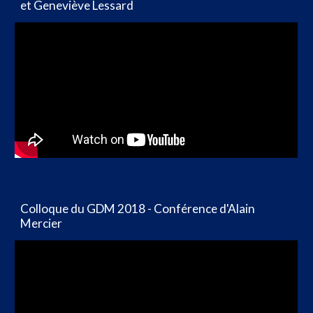
et Geneviève Lessard
Colloque du GDM 2018 - Conférence d'Alain
Mercier