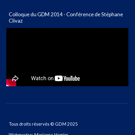
Colloque du GDM 2014 - Conférence de Stéphane
Clivaz
Tous droits réservés © GDM 2025
Webmestre: Marianne Homier