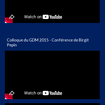
Colloque du GDM 2015 ‎- Conférence de Birgit
Pepin