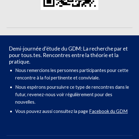
Demi-journée d'étude du GDM: La recherche par et
pour tous.tes. Rencontres entre la théorie et la
pratique.
Nous remercions les personnes participantes pour cette
rencontre à la foi pertinente et conviviale.
Nous espérons poursuivre ce type de rencontres dans le
futur, revenez-nous voir régulièrement pour des
nouvelles.
Vous pouvez aussi consultez la page
Facebook du GDM