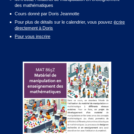
des mathématiques
Cours donné par Doris Jeannotte
Pour plus de détails sur le calendrier, vous pouvez
écrire
directement à Doris
Pour vous inscrire