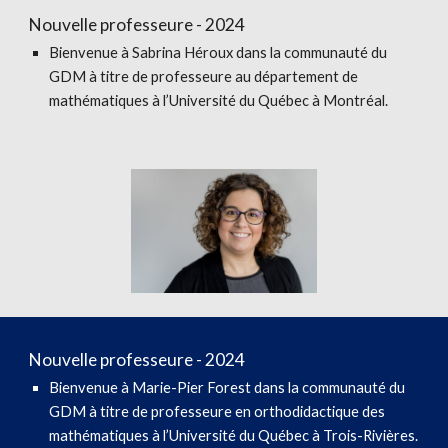
Nouvelle professeure - 2024
Bienvenue à
Sabrina Héroux
dans la communauté du
GDM à titre de
professeure au département de
mathématiques à l’Université du Québec à Montréal
.
Nouvelle professeure - 2024
Bienvenue à Marie-Pier Forest dans la communauté du
GDM à titre de p
rofesseure en orthodidactique des
mathématiques à l’Université du Québec à Trois-Rivières.