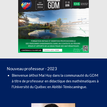
Nouveau professeur - 202
3
Bienvenue à
Khoi Mai Huy
dans la communauté du GDM
à titre de professeur
en didactique des mathématiques à
l'Université du Québec en Abitibi-Témiscamingue.