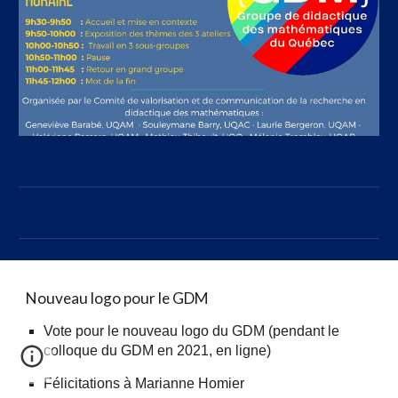
Nouveau logo pour le GDM
Vote pour le nouveau logo du GDM
(pendant le
colloque du GDM en 2021, en ligne)
Félicitations à Marianne Homier