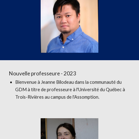
Nouvelle professeure - 2023
Bienvenue à
Jeanne Bilodeau
dans la communauté du
GDM à titre
de professeure à l'Université du Québec à
Trois-Rivières au campus de l'Assomption.