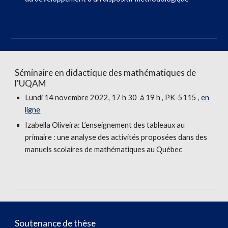
Séminaire en didactique des mathématiques de
l'UQAM
Lundi 14
novembre
2022, 17 h 30 à 19 h , PK-5115 ,
en
ligne
Izabella Oliveira
:
L’enseignement des tableaux au
primaire : une analyse des activités proposées dans des
manuels scolaires de mathématiques au Québec
Soutenance de thèse