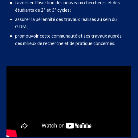
favoriser l’insertion des nouveaux chercheurs et des
e
e
étudiants de 2
et 3
cycles;
assurer la pérennité des travaux réalisés au sein du
GDM;
promouvoir cette communauté et ses travaux auprès
des milieux de recherche et de pratique concernés.