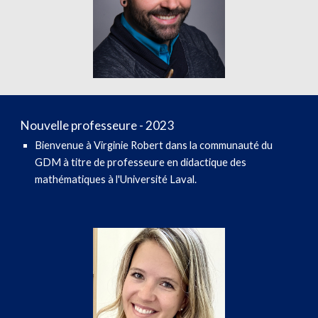
Nouvelle professeure - 2023
Bienvenue à Virginie Robert dans la communauté du
GDM à titre de p
rofesseure en didactique des
mathématiques à l'Université Laval.