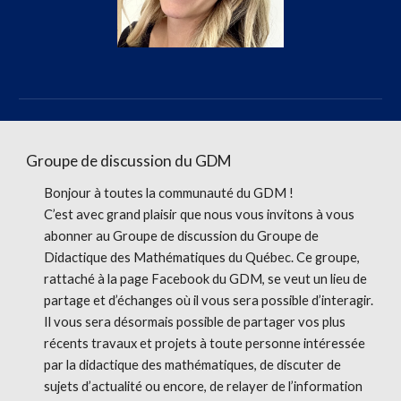
Groupe de discussion du GDM
Bonjour à toutes la communauté du GDM !
C’est avec grand plaisir que nous vous invitons à vous
abonner au Groupe de discussion du Groupe de
Didactique des Mathématiques du Québec. Ce groupe,
rattaché à la page Facebook du GDM, se veut un lieu de
partage et d’échanges où il vous sera possible d’interagir.
Il vous sera désormais possible de partager vos plus
récents travaux et projets à toute personne intéressée
par la didactique des mathématiques, de discuter de
sujets d’actualité ou encore, de relayer de l’information