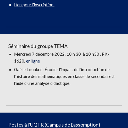
Lien pour l'inscription
Séminaire du groupe TEMA
Mercredi 7 décembre 2022, 10 h 30 à 10 h30 , PK-
1620,
en ligne
Gaëlle Louaked: Étudier l'impact de l’introduction de
l'histoire des mathématiques en classe de secondaire à
l'aide d'une analyse didactique.
Postes à l'UQTR (Campus de L'assomption)