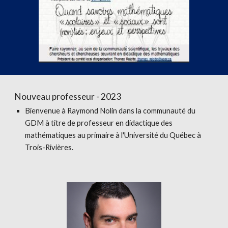
Nouveau professeur - 2023
Bienvenue à Raymond Nolin dans la communauté du
GDM à titre de professeur en didactique des
mathématiques au primaire à l'Université du Québec à
Trois-Rivières.